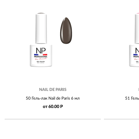
NAIL DE PARIS
50 Гель-лак Nail de Paris 6 мл
51 Гель
от 60.00 Р