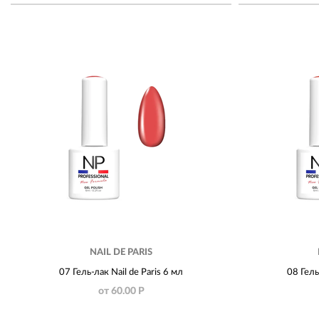
NAIL DE PARIS
07 Гель-лак Nail de Paris 6 мл
08 Гель
от 60.00 Р