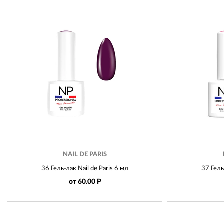
NAIL DE PARIS
36 Гель-лак Nail de Paris 6 мл
37 Гель
от 60.00 Р