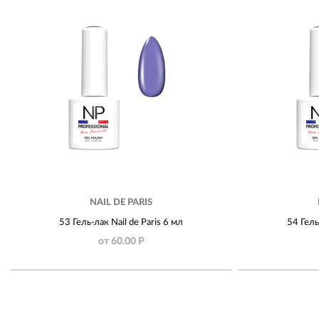
NAIL DE PARIS
53 Гель-лак Nail de Paris 6 мл
54 Гель
от 60.00 Р