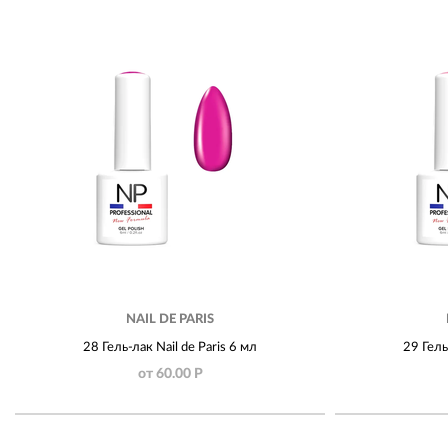
NAIL DE PARIS
28 Гель-лак Nail de Paris 6 мл
29 Гель
от 60.00 Р