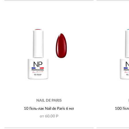
NAIL DE PARIS
10 Гель-лак Nail de Paris 6 мл
100 Гель
от 60.00 Р