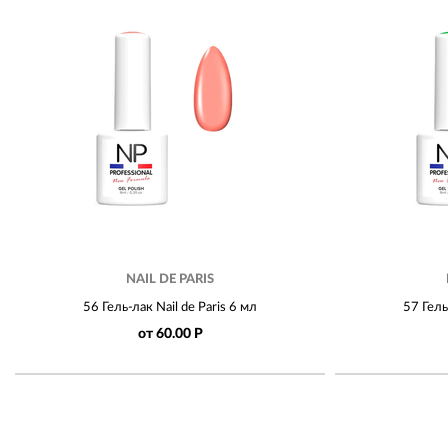
NAIL DE PARIS
56 Гель-лак Nail de Paris 6 мл
57 Гель
от 60.00 Р