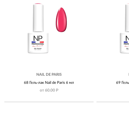
NAIL DE PARIS
68 Гель-лак Nail de Paris 6 мл
69 Гель
от 60.00 Р