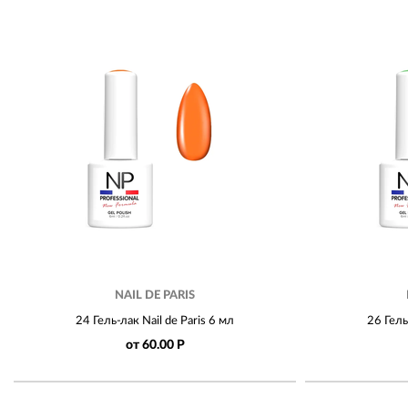
NAIL DE PARIS
24 Гель-лак Nail de Paris 6 мл
26 Гель
от 60.00 Р