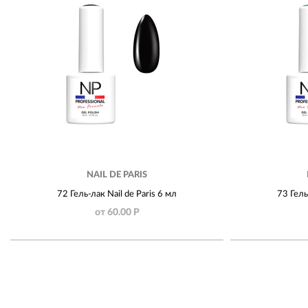
NAIL DE PARIS
72 Гель-лак Nail de Paris 6 мл
73 Гель
от 60.00 Р