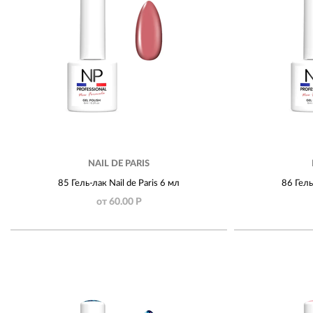
NAIL DE PARIS
85 Гель-лак Nail de Paris 6 мл
86 Гель
от 60.00 Р