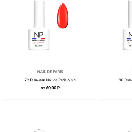
NAIL DE PARIS
79 Гель-лак Nail de Paris 6 мл
80 Гель
от 60.00 Р