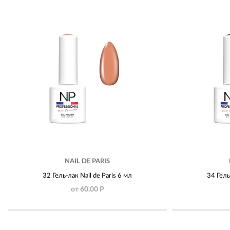
NAIL DE PARIS
32 Гель-лак Nail de Paris 6 мл
34 Гель
от 60.00 Р