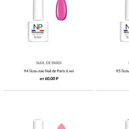
NAIL DE PARIS
94 Гель-лак Nail de Paris 6 мл
95 Гель
от 60.00 Р