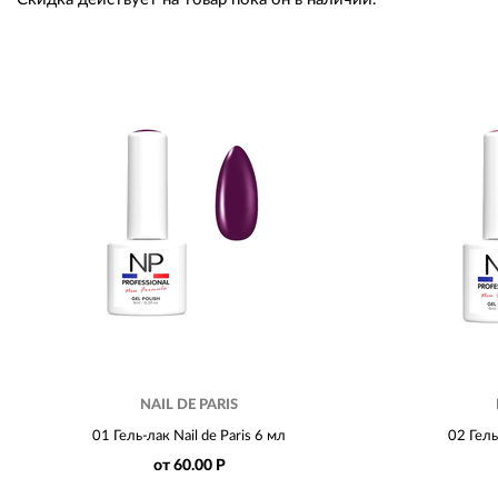
NAIL DE PARIS
01 Гель-лак Nail de Paris 6 мл
02 Гель
от 60.00 Р