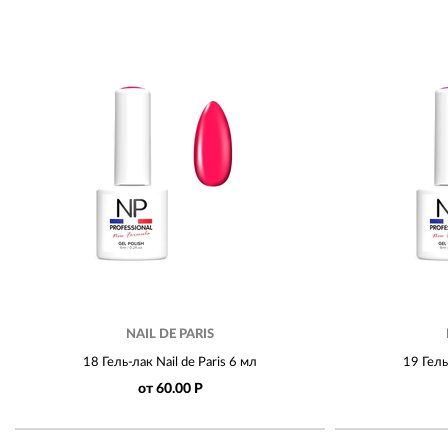
NAIL DE PARIS
18 Гель-лак Nail de Paris 6 мл
19 Гель
от 60.00 Р