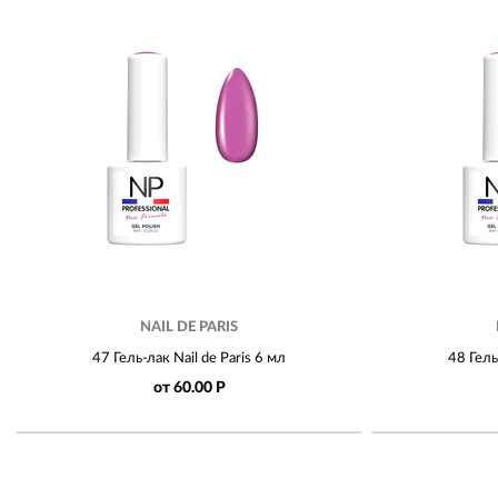
NAIL DE PARIS
47 Гель-лак Nail de Paris 6 мл
48 Гель
от 60.00 Р