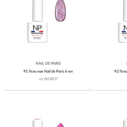
NAIL DE PARIS
91 Гель-лак Nail de Paris 6 мл
92 Гель
от 60.00 Р