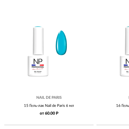
NAIL DE PARIS
15 Гель-лак Nail de Paris 6 мл
16 Гель
от 60.00 Р