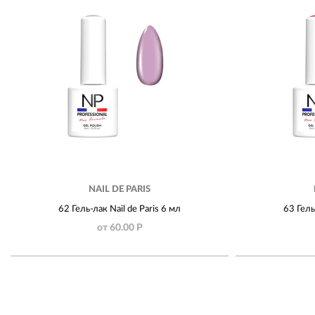
NAIL DE PARIS
62 Гель-лак Nail de Paris 6 мл
63 Гель
от 60.00 Р