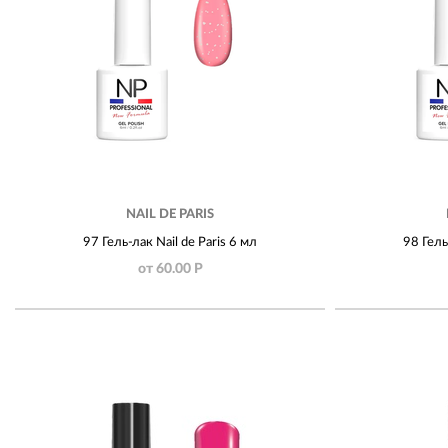
NAIL DE PARIS
97 Гель-лак Nail de Paris 6 мл
98 Гель
от 60.00 Р