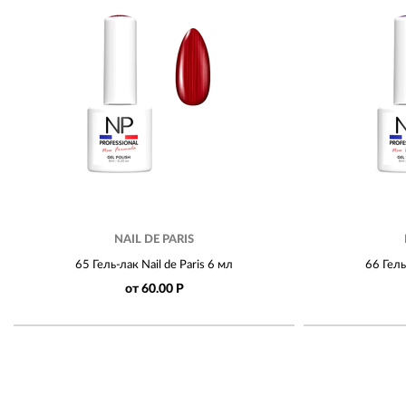
NAIL DE PARIS
65 Гель-лак Nail de Paris 6 мл
66 Гель
от 60.00 Р