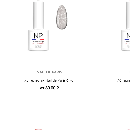
NAIL DE PARIS
75 Гель-лак Nail de Paris 6 мл
76 Гель
от 60.00 Р