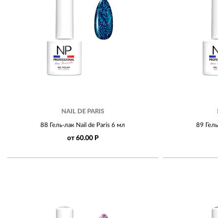
NAIL DE PARIS
88 Гель-лак Nail de Paris 6 мл
89 Гель
от 60.00 Р