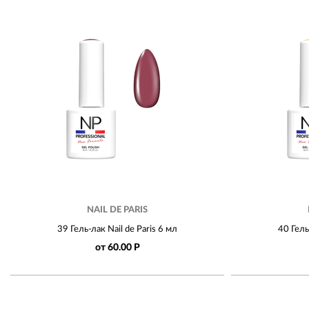
NAIL DE PARIS
39 Гель-лак Nail de Paris 6 мл
40 Гель
от 60.00 Р