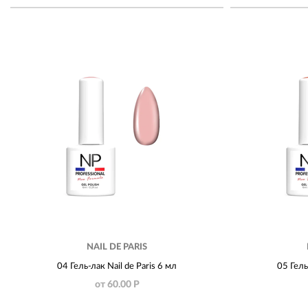
NAIL DE PARIS
04 Гель-лак Nail de Paris 6 мл
05 Гель
от 60.00 Р