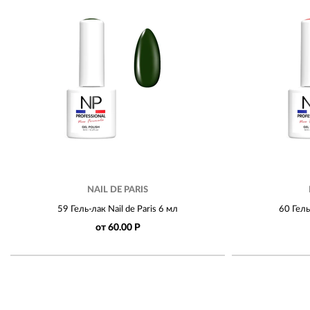
NAIL DE PARIS
59 Гель-лак Nail de Paris 6 мл
60 Гель
от 60.00 Р