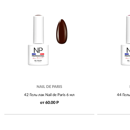
NAIL DE PARIS
42 Гель-лак Nail de Paris 6 мл
44 Гель
от 60.00 Р