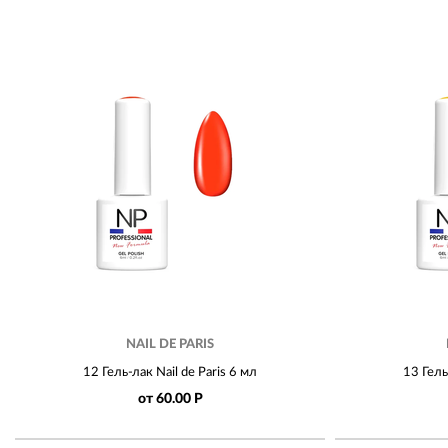
NAIL DE PARIS
12 Гель-лак Nail de Paris 6 мл
13 Гель
от 60.00 Р