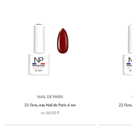
NAIL DE PARIS
21 Гель-лак Nail de Paris 6 мл
22 Гель
от 60.00 Р