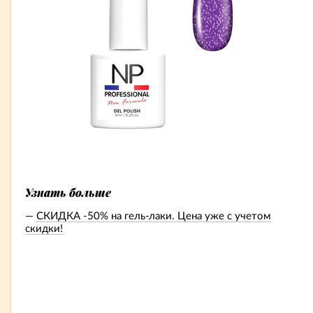
Узнать больше
СКИДКА -50% на гель-лаки. Цена уже с учетом
скидки!