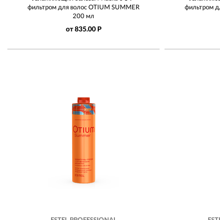
фильтром для волос OTIUM SUMMER
фильтром 
200 мл
от 835.00 Р