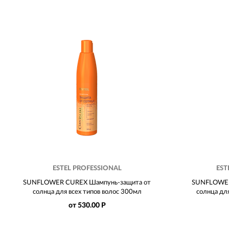
ESTEL PROFESSIONAL
EST
SUNFLOWER CUREX Шампунь-защита от
SUNFLOWER
солнца для всех типов волос 300мл
солнца дл
от 530.00 Р