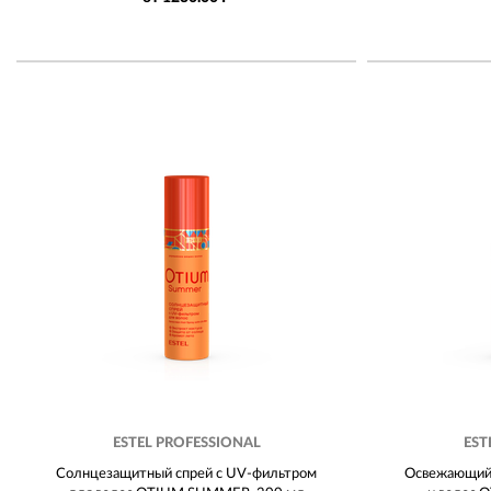
ESTEL PROFESSIONAL
EST
Солнцезащитный спрей с UV-фильтром
Освежающий 