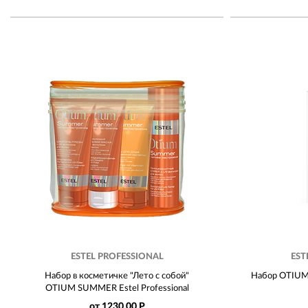
ESTEL PROFESSIONAL
EST
Набор в косметичке "Лето с собой"
Набор OTIUM 
OTIUM SUMMER Estel Professional
от 1230.00 Р