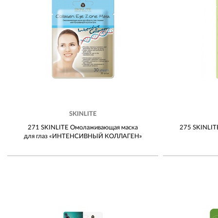
SKINLITE
271 SKINLITE Омолаживающая маска
275 SKINLIT
для глаз «ИНТЕНСИВНЫЙ КОЛЛАГЕН»