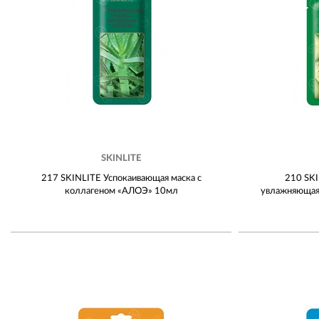
SKINLITE
217 SKINLITE Успокаивающая маска с
210 SKI
коллагеном «АЛОЭ» 10мл
увлажняющая 