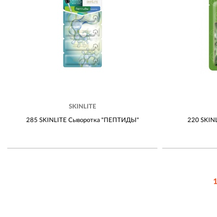
SKINLITE
285 SKINLITE Сыворотка "ПЕПТИДЫ"
220 SKIN