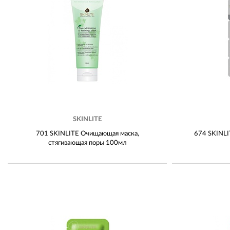
SKINLITE
701 SKINLITE Очищающая маска,
674 SKINLI
стягивающая поры 100мл