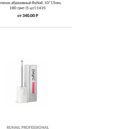
пачок абразивный RuNail, 10*15мм,
180 грит (5 шт) 1435
от 340.00 Р
RUNAIL PROFESSIONAL