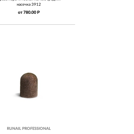
насечка 3912
от 780.00 Р
RUNAIL PROFESSIONAL