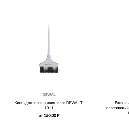
DEWAL
Кисть для окрашивания волос DEWAL T-
Распыли
1011
пластиковый
от 150.00 Р