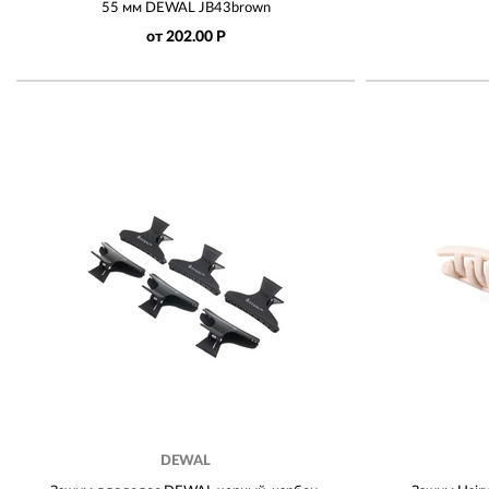
55 мм DEWAL JB43brown
от 202.00 Р
DEWAL