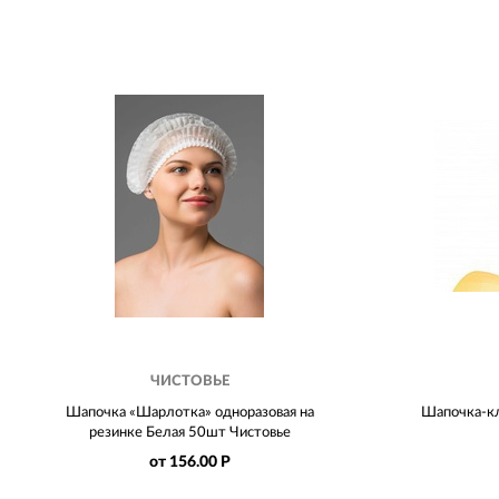
ЧИСТОВЬЕ
Шапочка «Шарлотка» одноразовая на
Шапочка-кл
резинке Белая 50шт Чистовье
от 156.00 Р