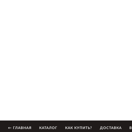
← ГЛАВНАЯ
КАТАЛОГ
КАК КУПИТЬ?
ДОСТАВКА
В