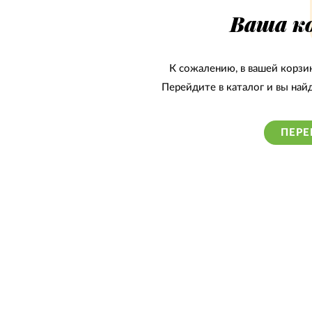
Ваша ко
К сожалению, в вашей корзин
Перейдите в каталог и вы най
ПЕРЕ