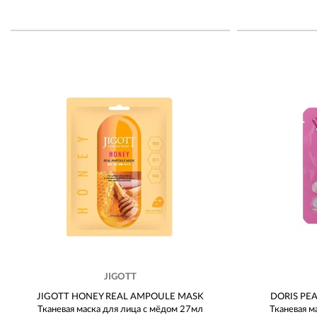
JIGOTT
JIGOTT HONEY REAL AMPOULE MASK
DORIS PE
Тканевая маска для лица с мёдом 27мл
Тканевая м