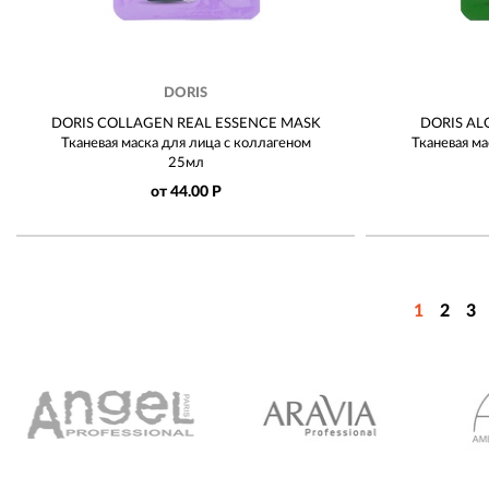
DORIS
DORIS COLLAGEN REAL ESSENCE MASK
DORIS AL
Тканевая маска для лица с коллагеном
Тканевая ма
25мл
от 44.00 Р
1
2
3