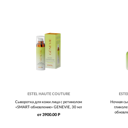
ESTEL HAUTE COUTURE
ESTE
Сыворотка для кожи лица с ретинолом
Ночная сы
«SMART-обновление» GENEVIE, 30 мл
гликоле
обновл
от 3900.00 Р