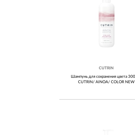
CUTRIN
Шампунь для сохранения цвета 30
CUTRIN/ AINOA/ COLOR NEW