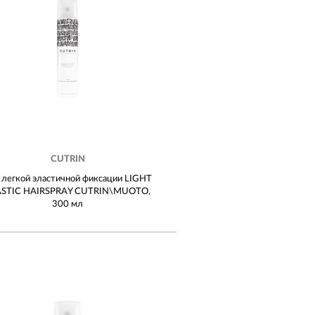
CUTRIN
 легкой эластичной фиксации LIGHT
ASTIC HAIRSPRAY CUTRIN\MUOTO,
300 мл