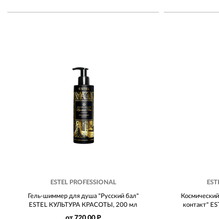
ESTEL PROFESSIONAL
EST
Гель-шиммер для душа "Русский бал"
Космический
ESTEL КУЛЬТУРА КРАСОТЫ, 200 мл
контакт" E
от 720.00 Р