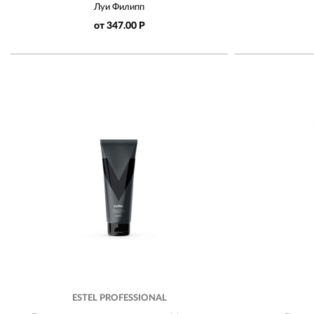
Луи Филипп
от 347.00 Р
ESTEL PROFESSIONAL