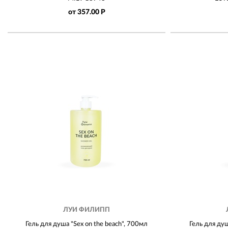
от 357.00 Р
ЛУИ ФИЛИПП
Гель для душа "Sex on the beach", 700мл
Гель для душ