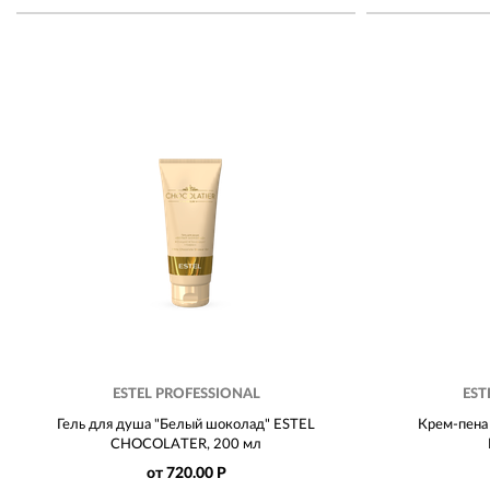
ESTEL PROFESSIONAL
EST
Гель для душа "Белый шоколад" ESTEL
Крем-пена
CHOCOLATER, 200 мл
от 720.00 Р