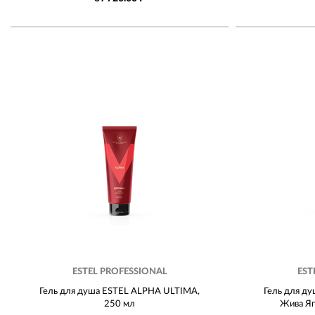
ESTEL PROFESSIONAL
EST
Гель для душа ESTEL ALPHA ULTIMA,
Гель для ду
250 мл
Жива Яг