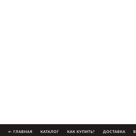
← ГЛАВНАЯ
КАТАЛОГ
КАК КУПИТЬ?
ДОСТАВКА
В