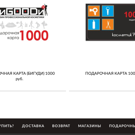
ЧНАЯ КАРТА (БИГУДИ) 1000
ПОДАРОЧНАЯ КАРТА 1000
руб.
УПИТЬ?
ДОСТАВКА
ВОЗВРАТ
МАГАЗИНЫ
ПОДАРОЧНЫ