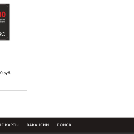
 руб.
Е КАРТЫ
ВАКАНСИИ
ПОИСК