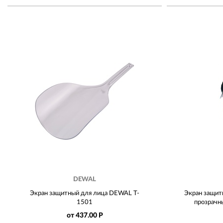
DEWAL
Экран защитный для лица DEWAL T-
Экран защит
1501
прозрачн
от 437.00 Р