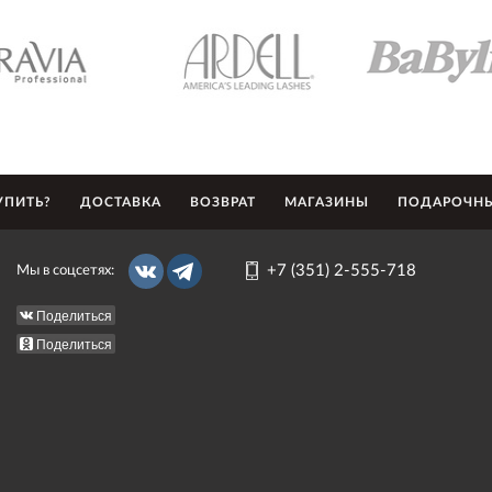
УПИТЬ?
ДОСТАВКА
ВОЗВРАТ
МАГАЗИНЫ
ПОДАРОЧНЫ
+7 (351) 2-555-718
Мы в соцсетях:
Поделиться
Поделиться