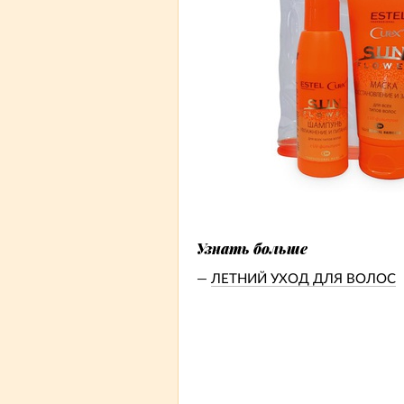
Узнать больше
ЛЕТНИЙ УХОД ДЛЯ ВОЛОС