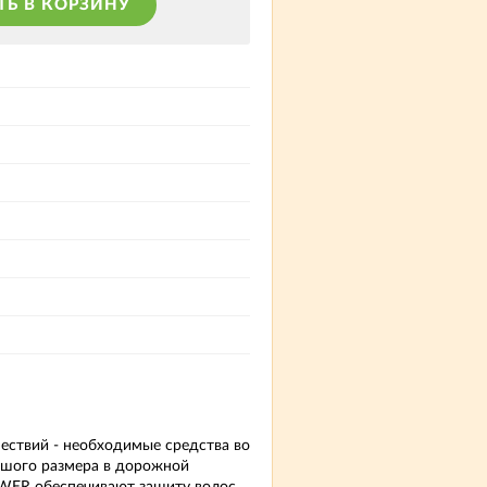
ТЬ В КОРЗИНУ
ествий - необходимые средства во
ьшого размера в дорожной