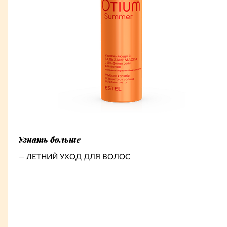
Узнать больше
ЛЕТНИЙ УХОД ДЛЯ ВОЛОС