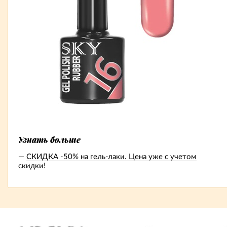
Узнать больше
СКИДКА -50% на гель-лаки. Цена уже с учетом
скидки!