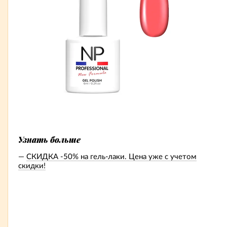
Узнать больше
СКИДКА -50% на гель-лаки. Цена уже с учетом
скидки!