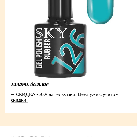
Узнать больше
СКИДКА -50% на гель-лаки. Цена уже с учетом
скидки!