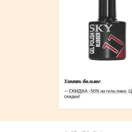
Узнать больше
СКИДКА -50% на гель-лаки. Ц
скидки!