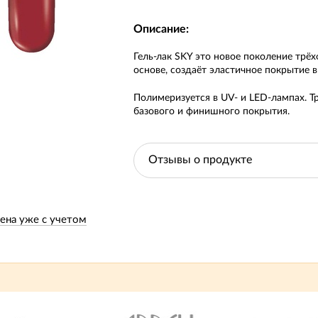
Описание:
Гель-лак SKY это новое поколение трёх
основе, создаёт эластичное покрытие 
Полимеризуется в UV- и LED-лампах. Т
базового и финишного покрытия.
Отзывы о продукте
ена уже с учетом