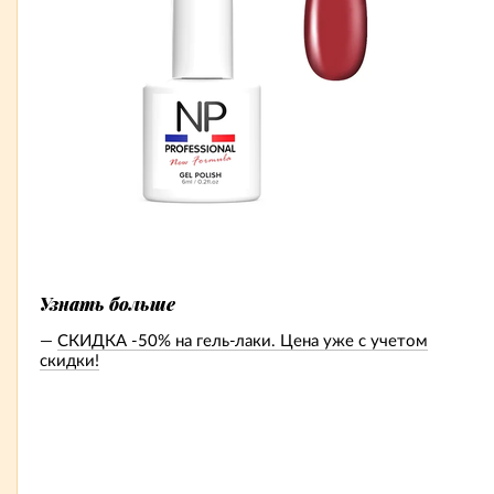
Узнать больше
СКИДКА -50% на гель-лаки. Цена уже с учетом
скидки!