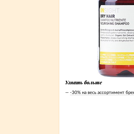
Узнать больше
-30% на весь ассортимент бре