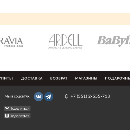
УПИТЬ?
ДОСТАВКА
ВОЗВРАТ
МАГАЗИНЫ
ПОДАРОЧНЫ
+7 (351) 2-555-718
Мы в соцсетях:
Поделиться
Поделиться