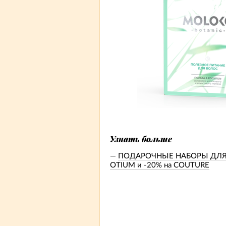
Узнать больше
ПОДАРОЧНЫЕ НАБОРЫ ДЛЯ НЕ
OTIUM и -20% на COUTURE