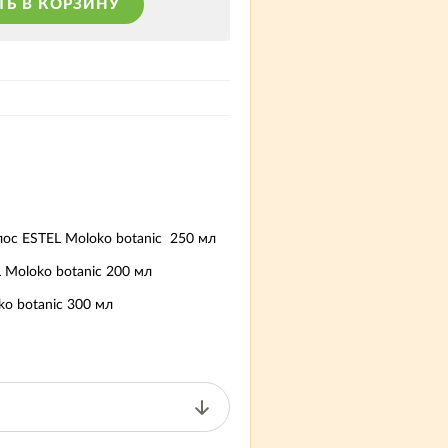
ТЬ В КОРЗИНУ
ос ESTEL Moloko botanic 250 мл
 Moloko botanic 200 мл
o botanic 300 мл