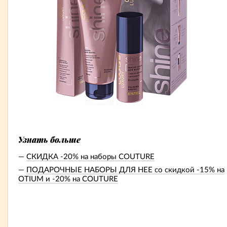
Узнать больше
СКИДКА -20% на наборы COUTURE
ПОДАРОЧНЫЕ НАБОРЫ ДЛЯ НЕЕ со скидкой -15% на
OTIUM и -20% на COUTURE