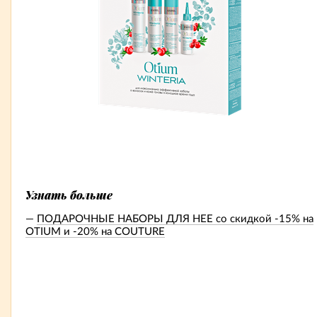
Узнать больше
ПОДАРОЧНЫЕ НАБОРЫ ДЛЯ НЕЕ со скидкой -15% на
OTIUM и -20% на COUTURE