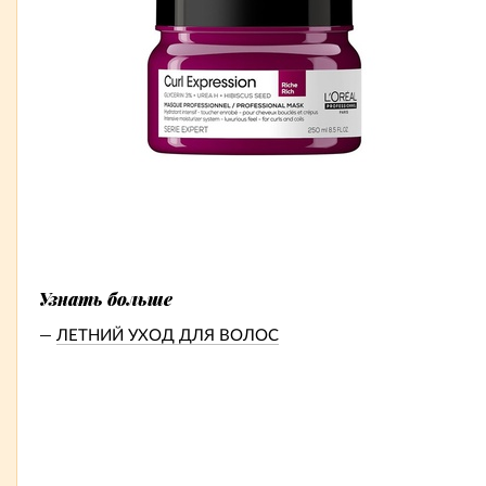
Узнать больше
ЛЕТНИЙ УХОД ДЛЯ ВОЛОС