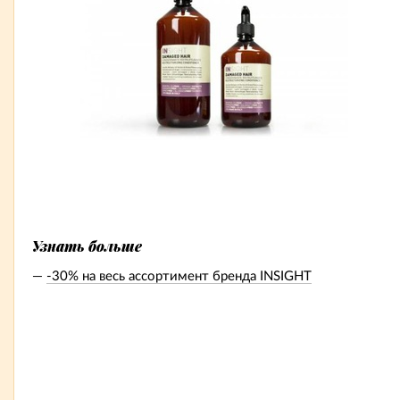
Узнать больше
-30% на весь ассортимент бренда INSIGHT