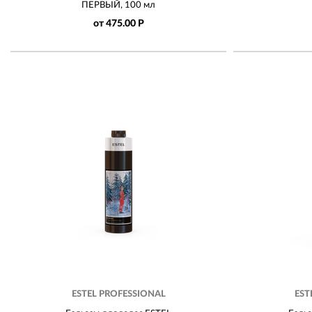
ПЕРВЫЙ, 100 мл
от 475.00 Р
ESTEL PROFESSIONAL
EST