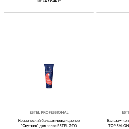
от 1079.00 Р
ESTEL PROFESSIONAL
EST
Космический бальзам-кондиционер
Бальзам-кон
"Спутник" для волос ESTEL ЭТО
TOP SALON