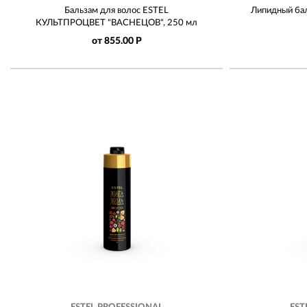
Бальзам для волос ESTEL
Липидный бал
КУЛЬТПРОЦВЕТ "ВАСНЕЦОВ", 250 мл
от 855.00 Р