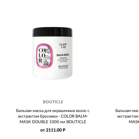
BOUTICLE
Бальзам-маска для окрашенных волос с
Бальзам-мас
экстрактом брусники - COLOR BALM-
экстрактом
MASK DOUBLE 1000 мл BOUTICLE
MASK
от 2111.00 Р