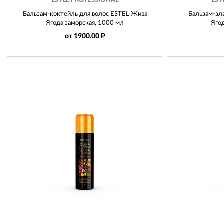
ESTEL PROFESSIONAL
EST
Бальзам-коктейль для волос ESTEL Жива
Бальзам-зл
Ягода заморская, 1000 мл
Ягод
от 1900.00 Р