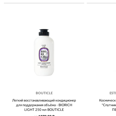
BOUTICLE
EST
Легкий восстанавливающий кондиционер
Космическ
для поддержания объёма - BIORICH
"Спутник
LIGHT 250 мл BOUTICLE
П