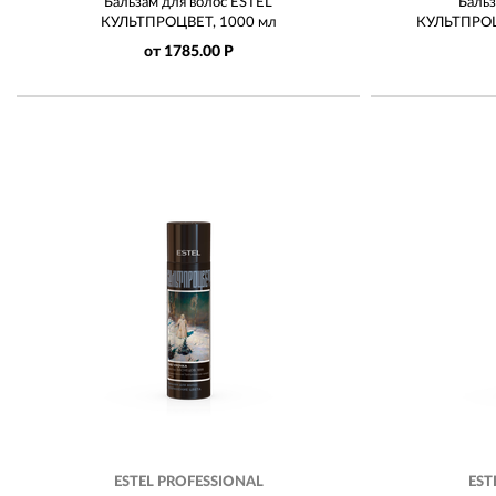
Бальзам для волос ESTEL
Бальз
КУЛЬТПРОЦВЕТ, 1000 мл
КУЛЬТПРОЦ
от 1785.00 Р
ESTEL PROFESSIONAL
EST