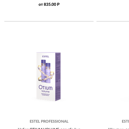
от 835.00 Р
ESTEL PROFESSIONAL
EST