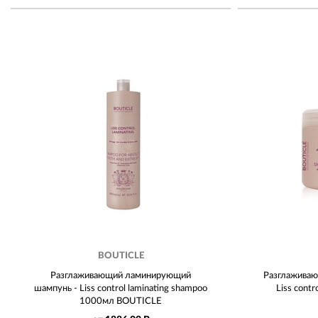
BOUTICLE
Разглаживающий ламинирующий
Разглаживаю
шампунь - Liss control laminating shampoo
Liss cont
1000мл BOUTICLE