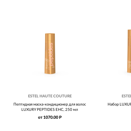
ESTEL HAUTE COUTURE
ESTE
Пептидная маска-кондиционер для волос
Набор LUXU
LUXURY PEPTIDES EHC, 250 мл
от 1070.00 Р