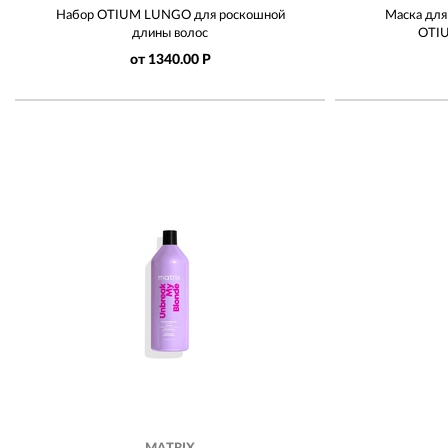
Набор OTIUM LUNGO для роскошной
Маска для
длины волос
OTI
от 1340.00 Р