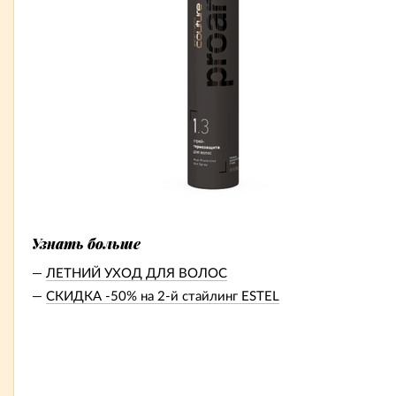
Узнать больше
ЛЕТНИЙ УХОД ДЛЯ ВОЛОС
СКИДКА -50% на 2-й стайлинг ESTEL