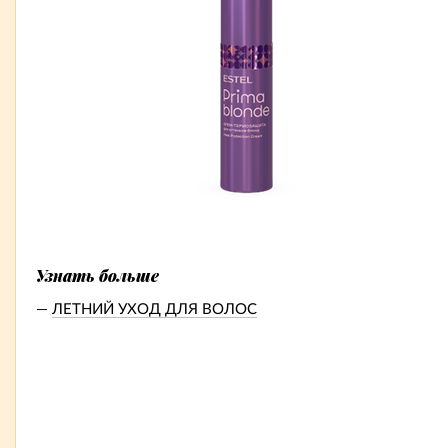
Узнать больше
ЛЕТНИЙ УХОД ДЛЯ ВОЛОС