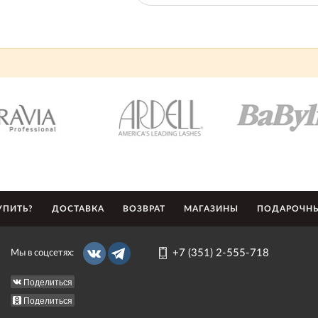
УПИТЬ?
ДОСТАВКА
ВОЗВРАТ
МАГАЗИНЫ
ПОДАРОЧНЫ
+7 (351) 2-555-718
Мы в соцсетях:
Поделиться
Поделиться