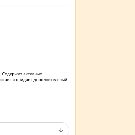
. Содержит активные
итает и придает дополнительный