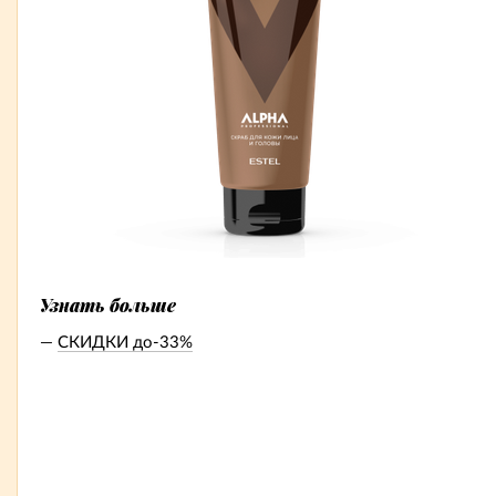
Узнать больше
СКИДКИ до-33%