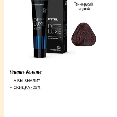
Узнать больше
А ВЫ ЗНАЛИ?
СКИДКА -25%