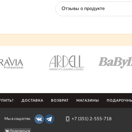
Отзывы о продукте
УПИТЬ?
ДОСТАВКА
ВОЗВРАТ
МАГАЗИНЫ
ПОДАРОЧНЫ
+7 (351) 2-555-718
Мы в соцсетях:
Поделиться