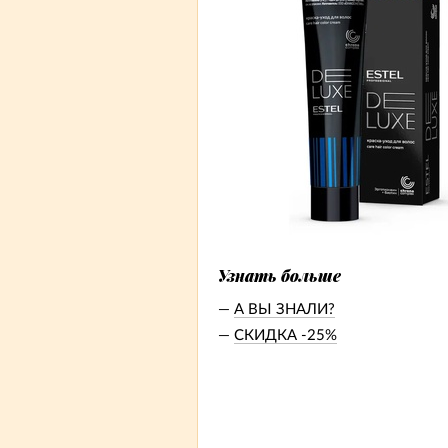
Узнать больше
А ВЫ ЗНАЛИ?
СКИДКА -25%