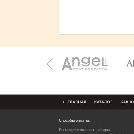
← ГЛАВНАЯ
КАТАЛОГ
КАК К
Способы оплаты:
Вы можете оплатить товары