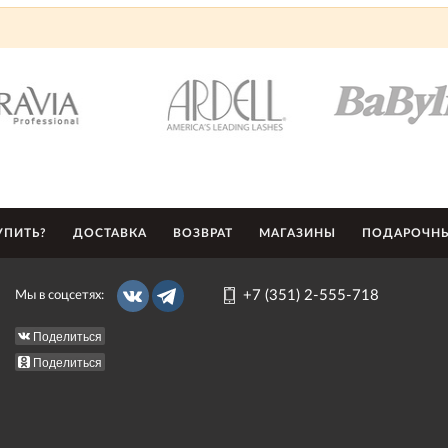
УПИТЬ?
ДОСТАВКА
ВОЗВРАТ
МАГАЗИНЫ
ПОДАРОЧНЫ
+7 (351) 2-555-718
Мы в соцсетях:
Поделиться
Поделиться