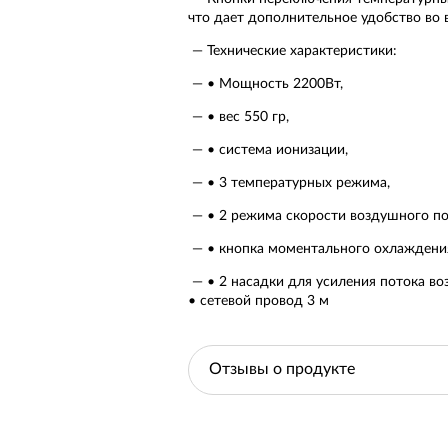
что дает дополнительное удобство во 
Технические характеристики:
• Мощность 2200Вт,
• вес 550 гр,
• система ионизации,
• 3 температурных режима,
• 2 режима скорости воздушного по
• кнопка моментального охлаждени
• 2 насадки для усиления потока во
• сетевой провод 3 м
Отзывы о продукте