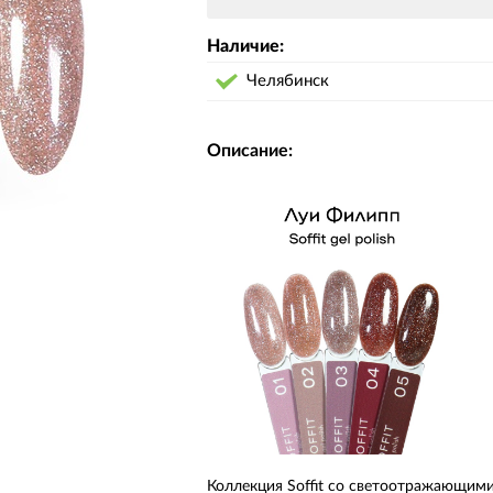
Наличие:
Челябинск
Описание:
Коллекция Soffit со светоотражающим