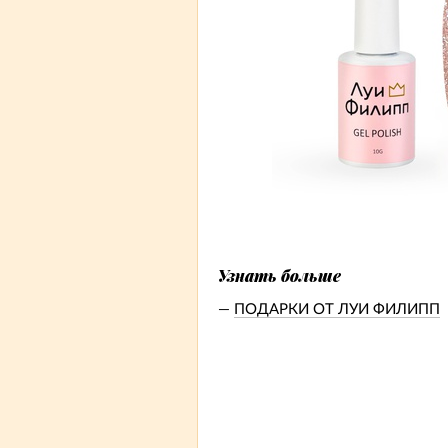
Узнать больше
ПОДАРКИ ОТ ЛУИ ФИЛИПП