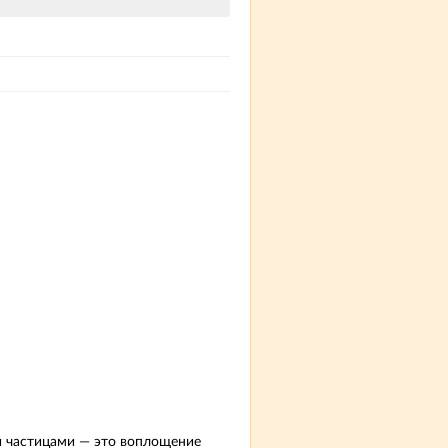
и частицами — это воплощение