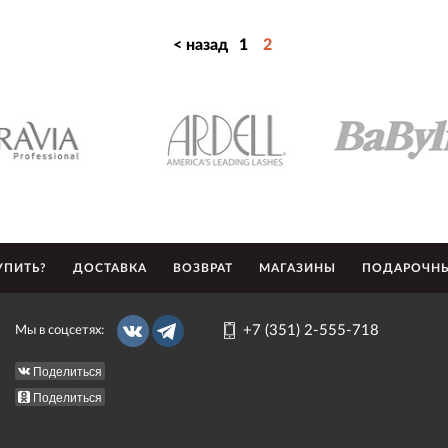
< назад
1
2
УПИТЬ?
ДОСТАВКА
ВОЗВРАТ
МАГАЗИНЫ
ПОДАРОЧНЫ
+7 (351) 2-555-718
Мы в соцсетях:
Поделиться
Поделиться