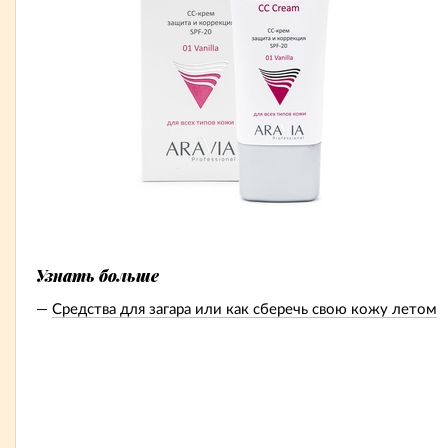
Узнать больше
Средства для загара или как сберечь свою кожу летом