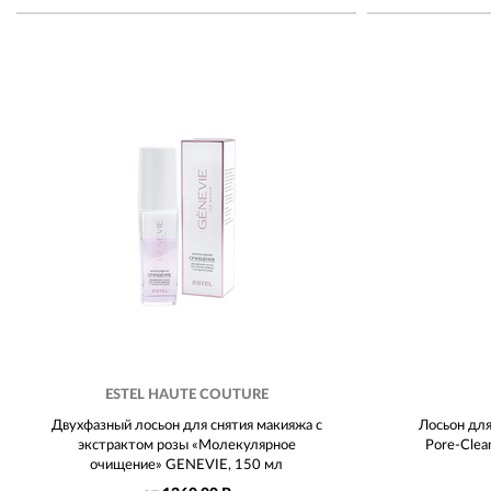
ESTEL HAUTE COUTURE
Двухфазный лосьон для снятия макияжа с
Лосьон для
экстрактом розы «Молекулярное
Pore-Clea
очищение» GENEVIE, 150 мл