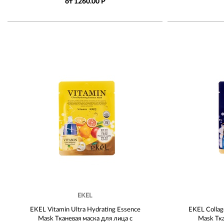
от 1260.00 Р
EKEL
EKEL Vitamin Ultra Hydrating Essence
EKEL Collag
Mask Тканевая маска для лица с
Mask Тка