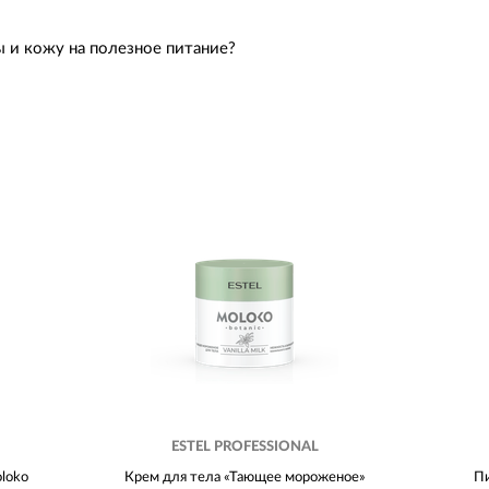
ы и кожу на полезное питание?
ESTEL PROFESSIONAL
loko
Крем для тела «Тающее мороженое»
Пи