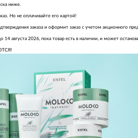
ска ниже.
каз. Но не оплачивайте его картой!
одтверждения заказа и оформит заказ с учетом акционного пр
 14 августа 2026, пока товар есть в наличии, и может остано
ЮТСЯ!