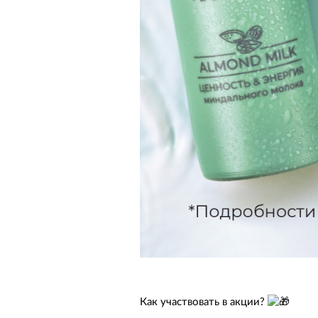
Как участвовать в акции?