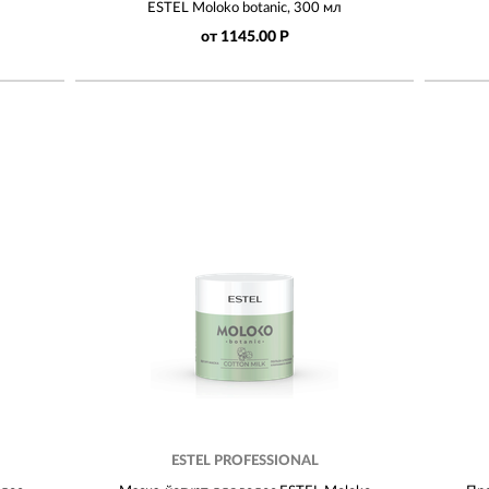
ESTEL Moloko botanic, 300 мл
от 1145.00 Р
ESTEL PROFESSIONAL