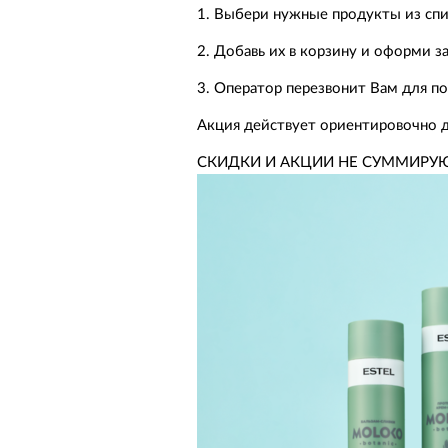
1. Выбери нужные продукты из спи
2. Добавь их в корзину и оформи за
3. Оператор перезвонит Вам для п
Акция действует ориентировочно до
СКИДКИ И АКЦИИ НЕ СУММИРУ