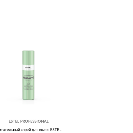
ESTEL PROFESSIONAL
тательный спрей для волос ESTEL